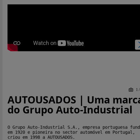
1
AUTOUSADOS | Uma marc
do Grupo Auto-Industrial
O Grupo Auto-Industrial S.A., empresa portuguesa fund
em 1920 e pioneira no sector automóvel em Portugal,
criou em 1998 a AUTOUSADOS.