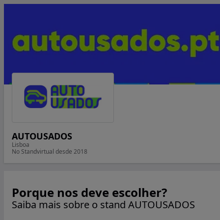
AUTOUSADOS
Lisboa
No Standvirtual desde 2018
Porque nos deve escolher?
Saiba mais sobre o stand AUTOUSADOS