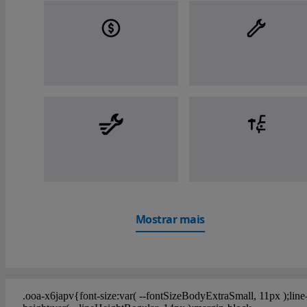
Mostrar mais