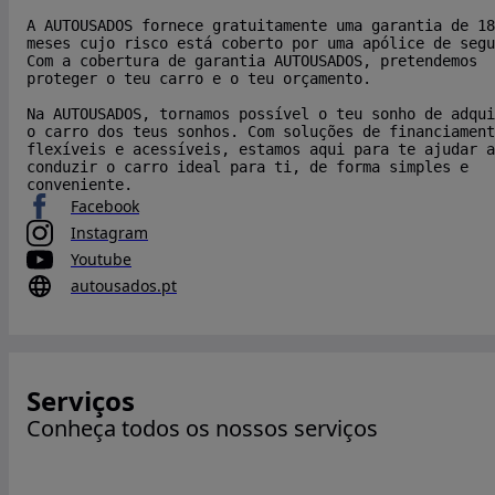
A AUTOUSADOS fornece gratuitamente uma garantia de 18
meses cujo risco está coberto por uma apólice de segu
Com a cobertura de garantia AUTOUSADOS, pretendemos
proteger o teu carro e o teu orçamento.
Na AUTOUSADOS, tornamos possível o teu sonho de adqui
o carro dos teus sonhos. Com soluções de financiament
flexíveis e acessíveis, estamos aqui para te ajudar a
conduzir o carro ideal para ti, de forma simples e
conveniente.
Facebook
Instagram
Youtube
autousados.pt
Serviços
Conheça todos os nossos serviços